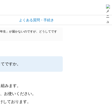
よくある質問・手続き
年生」が届かないのですが、どうしてです
してですか。
り組みます。
で、お使いください。
けしております。