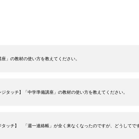
講座」の教材の使い方を教えてください。
ンジタッチ】「中学準備講座」の教材の使い方を教えてください。
ジタッチ】 「週一連絡帳」が全く来なくなったのですが、どうしてで