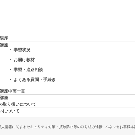
学講座
学講座
学習状況
お届け教材
学習・進路相談
よくある質問・手続き
学講座中高一貫
校講座
の取り扱いについて
いについて
個人情報に関するセキュリティ対策・拡散防止等の取り組み進捗 : ベネッセお客様本