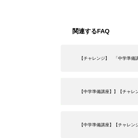
関連するFAQ
【チャレンジ】 「中学準備
【中学準備講座】】【チャレ
【中学準備講座】【チャレン