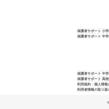
保護者サポート 小
保護者サポート 中
保護者サポート 中
保護者サポート 高
利用規約・個人情報
利用者情報の取り扱