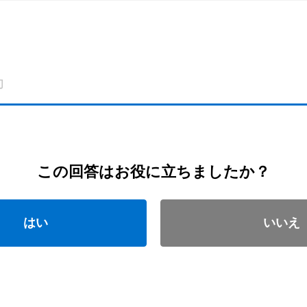
この回答はお役に立ちましたか？
はい
いいえ