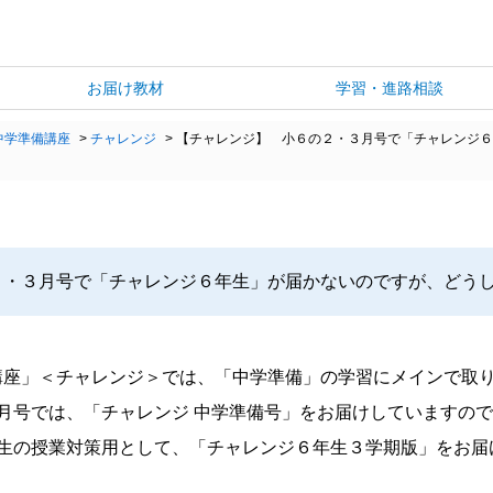
お届け教材
学習・進路相談
中学準備講座
>
チャレンジ
>
【チャレンジ】 小６の２・３月号で「チャレンジ６
２・３月号で「チャレンジ６年生」が届かないのですが、どう
講座」＜チャレンジ＞では、「中学準備」の学習にメインで取
月号では、「チャレンジ 中学準備号」をお届けしていますの
年生の授業対策用として、「チャレンジ６年生３学期版」をお届