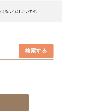
みえるようにしたいです。