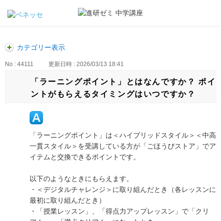
カテゴリー表示
No : 44111
更新日時 : 2026/03/13 18:41
「ラーニングポイント」とはなんですか？ ポイ
ントがもらえるタイミングはいつですか？
「ラーニングポイント」は＜ハイブリッドスタイル＞＜中高
一貫スタイル＞を受講している方が「ごほうびストア」でア
イテムと交換できるポイントです。
以下のようなときにもらえます。
・＜デジタルチャレンジ＞に取り組んだとき（各レッスンに
最初に取り組んだとき）
・「授業レッスン」、「得点力アップレッスン」で「クリ