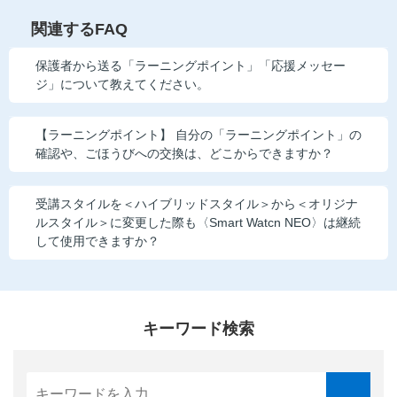
関連するFAQ
保護者から送る「ラーニングポイント」「応援メッセー
ジ」について教えてください。
【ラーニングポイント】 自分の「ラーニングポイント」の
確認や、ごほうびへの交換は、どこからできますか？
受講スタイルを＜ハイブリッドスタイル＞から＜オリジナ
ルスタイル＞に変更した際も〈Smart Watcn NEO〉は継続
して使用できますか？
キーワード検索