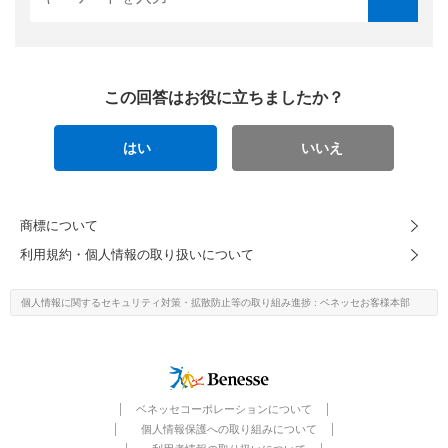
この回答はお役に立ちましたか？
はい
いいえ
商標について
利用規約・個人情報の取り扱いについて
個人情報に関するセキュリティ対策・
拡散防止等の取り組み進捗
: ベネッセお客様本部
ベネッセコーポレーションについて
個人情報保護への取り組みについて