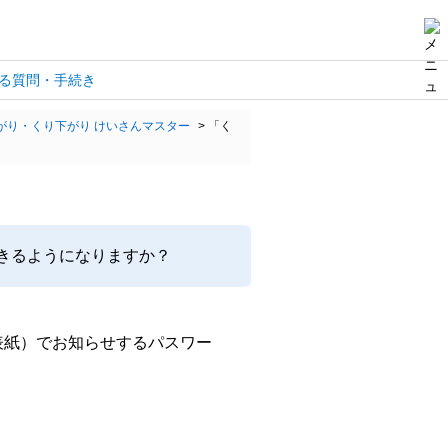
る質問・手続き
がり・くり下がり けいさんマスター
>
「く
できるようになりますか？
（表紙）でお知らせするパスワー