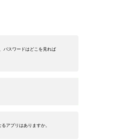
が、パスワードはどこを見れば
なるアプリはありますか。