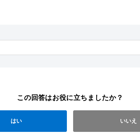
この回答はお役に立ちましたか？
はい
いいえ