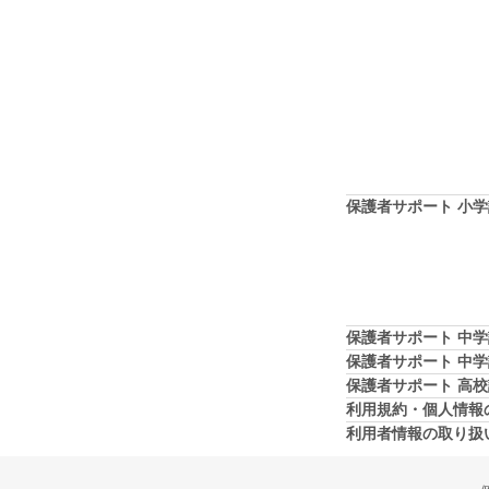
保護者サポート 小
保護者サポート 中
保護者サポート 中
保護者サポート 高
利用規約・個人情報
利用者情報の取り扱