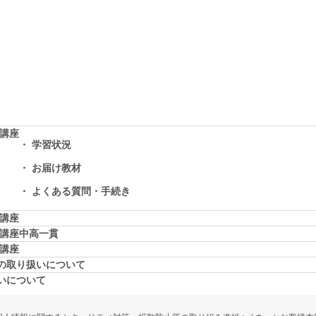
学講座
学習状況
お届け教材
よくある質問・手続き
学講座
学講座中高一貫
校講座
の取り扱いについて
いについて