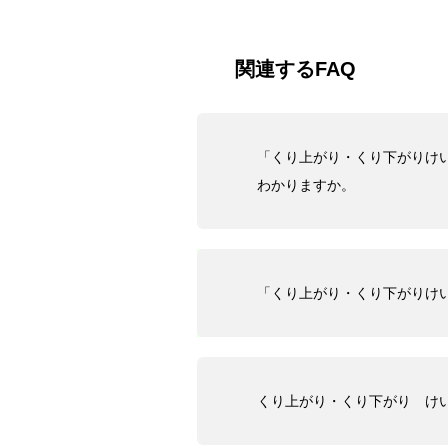
関連するFAQ
「くり上がり・くり下がりけい
わかりますか。
「くり上がり・くり下がりけ
くり上がり・くり下がり け