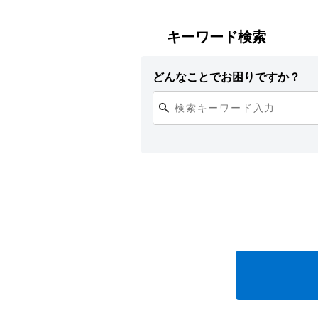
キーワード検索
どんなことでお困りですか？