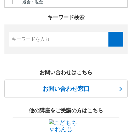
退会・返金
キーワード検索
お問い合わせはこちら
お問い合わせ窓口
他の講座をご受講の方はこちら