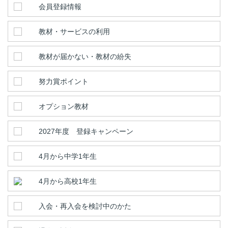
会員登録情報
教材・サービスの利用
教材が届かない・教材の紛失
努力賞ポイント
オプション教材
2027年度 登録キャンペーン
4月から中学1年生
4月から高校1年生
入会・再入会を検討中のかた