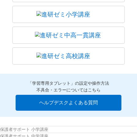
「学習専用タブレット」の設定や操作方法
不具合・エラーについてはこちら
ヘルプデスクよくある質問
保護者サポート 小学講座
保護者サポート 中学講座