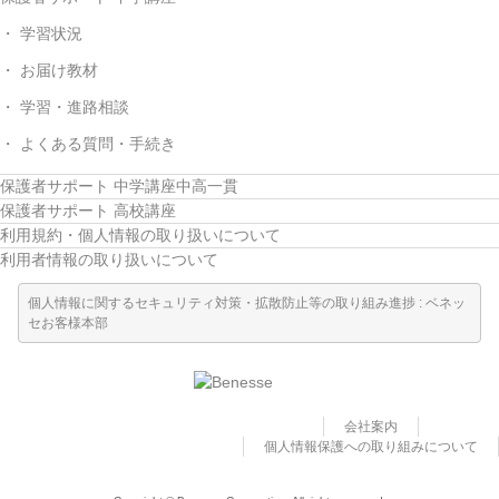
学習状況
お届け教材
学習・進路相談
よくある質問・手続き
保護者サポート 中学講座中高一貫
保護者サポート 高校講座
利用規約・個人情報の取り扱いについて
利用者情報の取り扱いについて
個人情報に関するセキュリティ対策・拡散防止等の取り組み進捗 : ベネッ
セお客様本部
会社案内
個人情報保護への取り組みについて