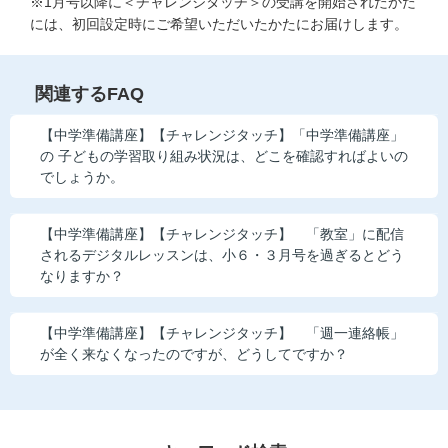
※1月号以降に＜チャレンジタッチ＞の受講を開始されたかた
には、初回設定時にご希望いただいたかたにお届けします。
関連するFAQ
【中学準備講座】【チャレンジタッチ】「中学準備講座」
の 子どもの学習取り組み状況は、どこを確認すればよいの
でしょうか。
【中学準備講座】【チャレンジタッチ】 「教室」に配信
されるデジタルレッスンは、小６・３月号を過ぎるとどう
なりますか？
【中学準備講座】【チャレンジタッチ】 「週一連絡帳」
が全く来なくなったのですが、どうしてですか？