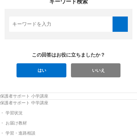
キーワード検索
この回答はお役に立ちましたか？
はい
いいえ
保護者サポート 小学講座
保護者サポート 中学講座
学習状況
お届け教材
学習・進路相談