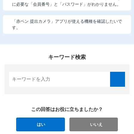
に必要な「会員番号」と「パスワード」がわかりません。
「赤ペン 提出カメラ」アプリが使える機種を確認したいで
す。
キーワード検索
この回答はお役に立ちましたか？
はい
いいえ