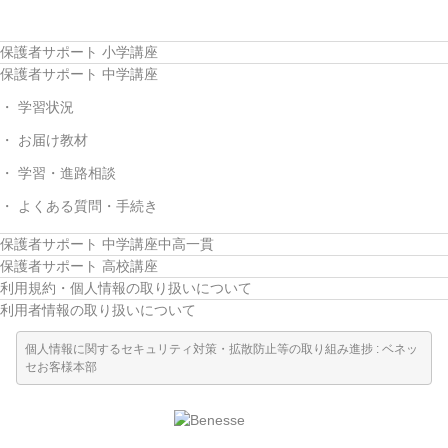
保護者サポート 小学講座
保護者サポート 中学講座
学習状況
お届け教材
学習・進路相談
よくある質問・手続き
保護者サポート 中学講座中高一貫
保護者サポート 高校講座
利用規約・個人情報の取り扱いについて
利用者情報の取り扱いについて
個人情報に関するセキュリティ対策・拡散防止等の取り組み進捗 : ベネッ
セお客様本部