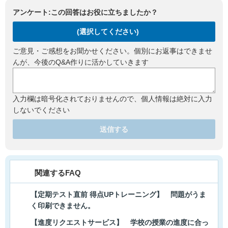
アンケート:この回答はお役に立ちましたか？
(選択してください)
ご意見・ご感想をお聞かせください。個別にお返事はできませ
んが、今後のQ&A作りに活かしていきます
入力欄は暗号化されておりませんので、個人情報は絶対に入力
しないでください
送信する
関連するFAQ
【定期テスト直前 得点UPトレーニング】 問題がうま
く印刷できません。
【進度リクエストサービス】 学校の授業の進度に合っ