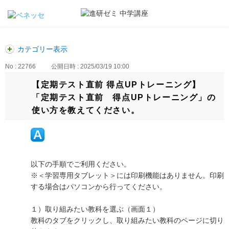
カテゴリー表示
No : 22766
公開日時 : 2025/03/19 10:00
【定期テスト直前 得点UPトレーニング】
「定期テスト直前 得点UPトレーニング」の
使い方を教えてください。
以下の手順でご利用ください。
※＜学習専用タブレット＞には印刷機能はありません。印刷
する場合はパソコンから行ってください。
１）取り組みたい教科を選ぶ（画面１）
教科のタブをクリックし、取り組みたい教科のページに切り