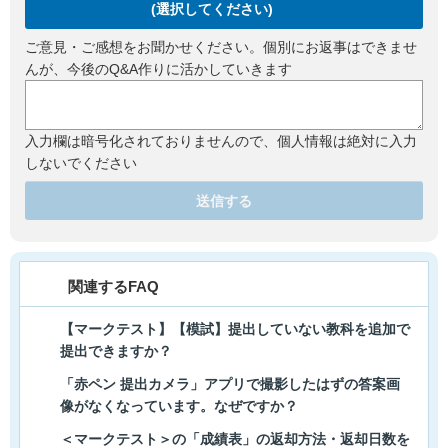
(選択してください)
ご意見・ご感想をお聞かせください。個別にお返事はできませ
んが、今後のQ&A作りに活かしていきます
入力欄は暗号化されておりませんので、個人情報は絶対に入力
しないでください
送信する
関連するFAQ
【マークテスト】【模試】提出していない教科を追加で
提出できますか？
「赤ペン 提出カメラ」アプリで撮影したはずの答案画
像がなくなっています。なぜですか？
＜マークテスト＞の「成績表」の返却方法・返却日数を