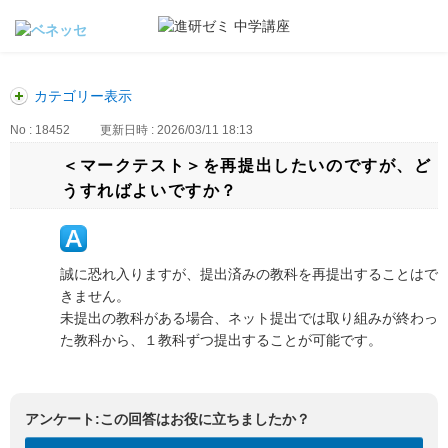
カテゴリー表示
No : 18452
更新日時 : 2026/03/11 18:13
＜マークテスト＞を再提出したいのですが、ど
うすればよいですか？
誠に恐れ入りますが、提出済みの教科を再提出することはで
きません。
未提出の教科がある場合、ネット提出では取り組みが終わっ
た教科から、１教科ずつ提出することが可能です。
アンケート:この回答はお役に立ちましたか？