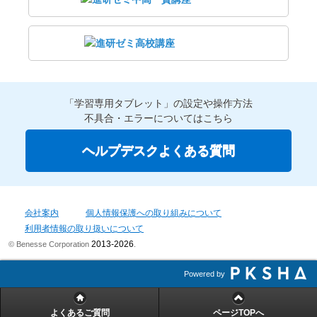
「学習専用タブレット」の設定や操作方法
不具合・エラーについてはこちら
ヘルプデスクよくある質問
会社案内
個人情報保護への取り組みについて
利用者情報の取り扱いについて
2013-2026
© Benesse Corporation
.
Powered by