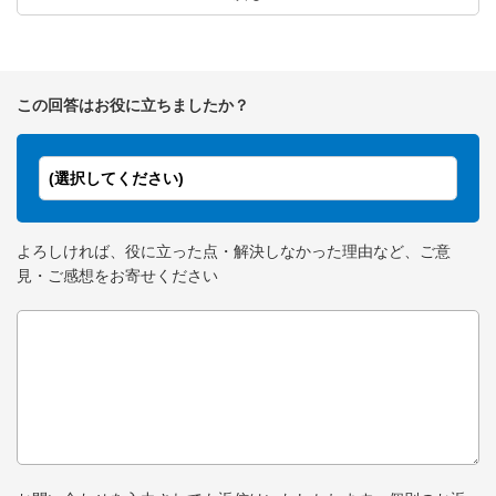
この回答はお役に立ちましたか？
(選択してください)
よろしければ、役に立った点・解決しなかった理由など、ご意
見・ご感想をお寄せください