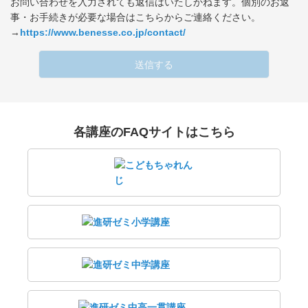
お問い合わせを入力されても返信はいたしかねます。個別のお返
事・お手続きが必要な場合はこちらからご連絡ください。
→
https://www.benesse.co.jp/contact/
送信する
各講座のFAQサイトはこちら