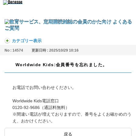
カテゴリー表示
No : 14574
更新日時 : 2025/10/29 10:16
Worldwide Kids:会員番号を忘れました。
お電話でお問い合わせください。
Worldwide Kids電話窓口
0120-92-9686（通話料無料）
※間違い電話が増えておりますので、番号をよくお確かめのう
え、おかけください。
戻る