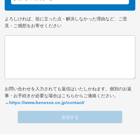
よろしければ、役に立った点・解決しなかった理由など、ご意
見・ご感想をお寄せください
お問い合わせを入力されても返信はいたしかねます。個別のお返
事・お手続きが必要な場合はこちらからご連絡ください。
→
https://www.benesse.co.jp/contact/
送信する