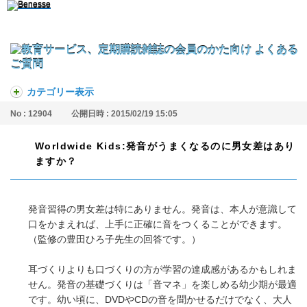
カテゴリー表示
No : 12904
公開日時 : 2015/02/19 15:05
Worldwide Kids:発音がうまくなるのに男女差はあり
ますか？
発音習得の男女差は特にありません。発音は、本人が意識して
口をかまえれば、上手に正確に音をつくることができます。
（監修の豊田ひろ子先生の回答です。）
耳づくりよりも口づくりの方が学習の達成感があるかもしれま
せん。発音の基礎づくりは「音マネ」を楽しめる幼少期が最適
です。幼い頃に、DVDやCDの音を聞かせるだけでなく、大人