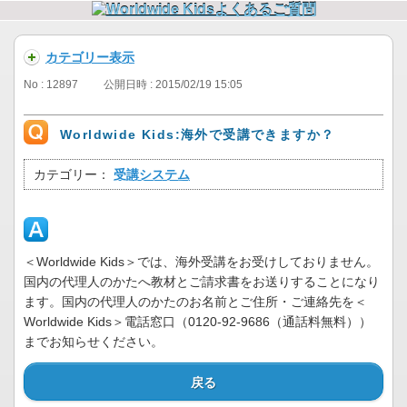
カテゴリー表示
No : 12897
公開日時 : 2015/02/19 15:05
Worldwide Kids:海外で受講できますか？
カテゴリー：
受講システム
＜Worldwide Kids＞では、海外受講をお受けしておりません。
国内の代理人のかたへ教材とご請求書をお送りすることになり
ます。国内の代理人のかたのお名前とご住所・ご連絡先を＜
Worldwide Kids＞電話窓口（0120-92-9686（通話料無料））
までお知らせください。
戻る