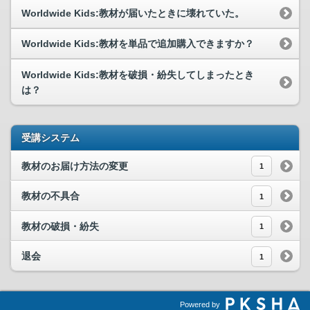
Worldwide Kids:教材が届いたときに壊れていた。
Worldwide Kids:教材を単品で追加購入できますか？
Worldwide Kids:教材を破損・紛失してしまったとき
は？
受講システム
教材のお届け方法の変更
1
教材の不具合
1
教材の破損・紛失
1
退会
1
Powered by