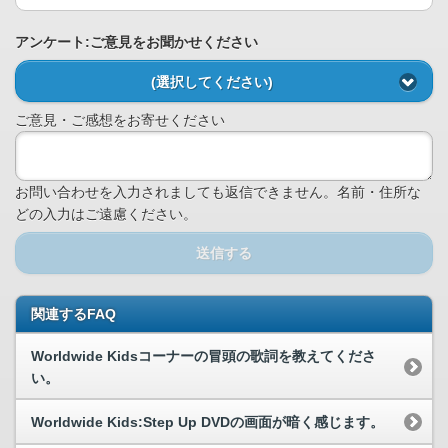
アンケート:ご意見をお聞かせください
(選択してください)
ご意見・ご感想をお寄せください
お問い合わせを入力されましても返信できません。名前・住所な
どの入力はご遠慮ください。
送信する
関連するFAQ
Worldwide Kidsコーナーの冒頭の歌詞を教えてくださ
い。
Worldwide Kids:Step Up DVDの画面が暗く感じます。