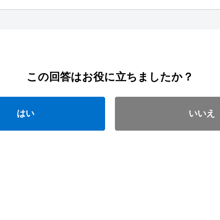
この回答はお役に立ちましたか？
はい
いいえ