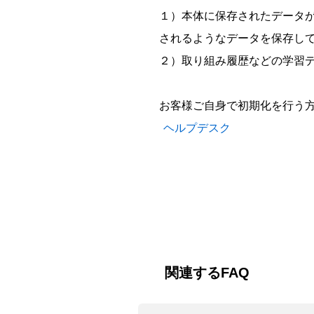
１）本体に保存されたデータ
されるようなデータを保存し
２）取り組み履歴などの学習
お客様ご自身で初期化を行う
ヘルプデスク
関連するFAQ