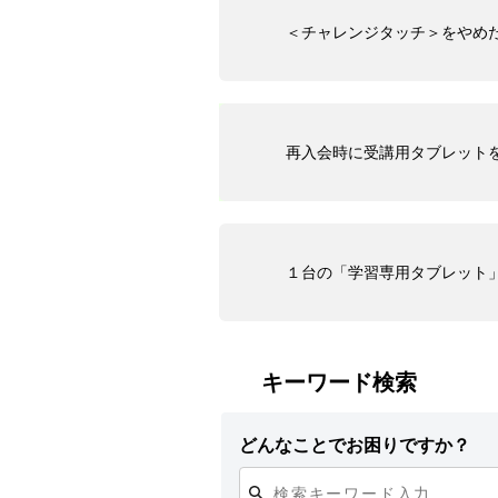
＜チャレンジタッチ＞をやめ
再入会時に受講用タブレット
１台の「学習専用タブレット
キーワード検索
どんなことでお困りですか？