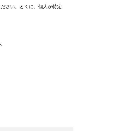
ください。とくに、個人が特定
い。