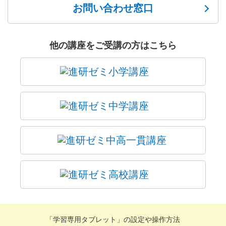
お問い合わせ窓口
他の講座をご受講の方はこちら
「学習専用タブレット」の設定や操作方法