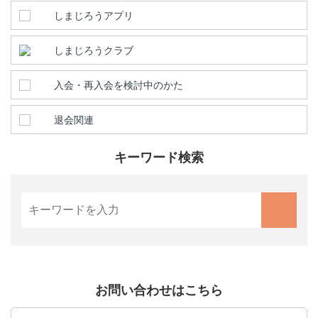
しまじろうアプリ
しまじろうクラブ
入会・再入会を検討中のかた
退会関連
キーワード検索
お問い合わせはこちら