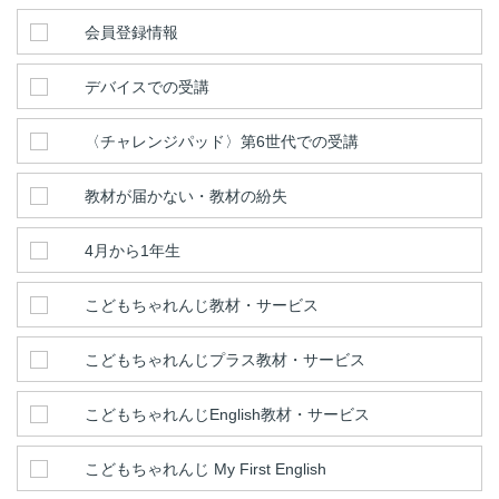
会員登録情報
デバイスでの受講
〈チャレンジパッド〉第6世代での受講
教材が届かない・教材の紛失
4月から1年生
こどもちゃれんじ教材・サービス
こどもちゃれんじプラス教材・サービス
こどもちゃれんじEnglish教材・サービス
こどもちゃれんじ My First English