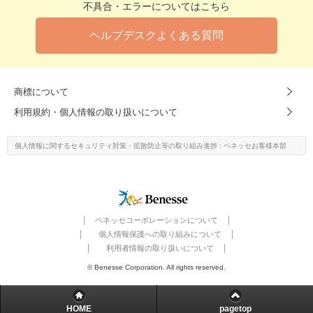
不具合・エラーについてはこちら
ヘルプデスクよくある質問
商標について
利用規約・個人情報の取り扱いについて
個人情報に関するセキュリティ対策・
拡散防止等の取り組み進捗
: ベネッセお客様本部
ベネッセコーポレーションについて
個人情報保護への取り組みについて
利用者情報の取り扱いについて
© Benesse Corporation. All rights reserved.
HOME
pagetop