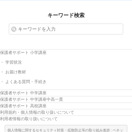
キーワード検索
保護者サポート 小学講座
学習状況
お届け教材
よくある質問・手続き
保護者サポート 中学講座
保護者サポート 中学講座中高一貫
保護者サポート 高校講座
利用規約・個人情報の取り扱いについて
利用者情報の取り扱いについて
個人情報に関するセキュリティ対策・拡散防止等の取り組み進捗 : ベネッ