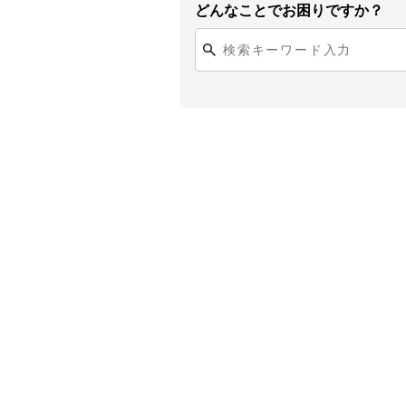
どんなことでお困りですか？