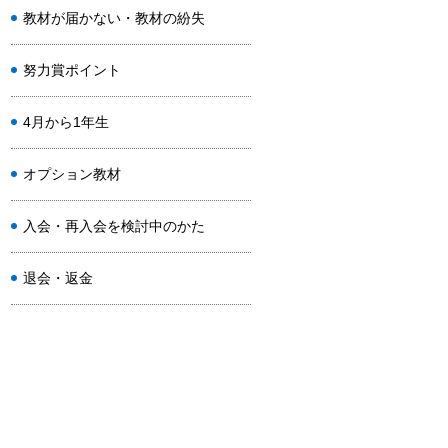
教材が届かない・教材の紛失
努力賞ポイント
4月から1年生
オプション教材
入会・再入会を検討中のかた
退会・返金