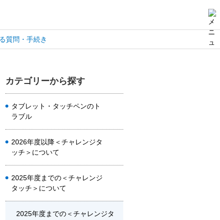
る質問・手続き
カテゴリーから探す
タブレット・タッチペンのト
ラブル
2026年度以降＜チャレンジタ
ッチ＞について
2025年度までの＜チャレンジ
タッチ＞について
2025年度までの＜チャレンジタ