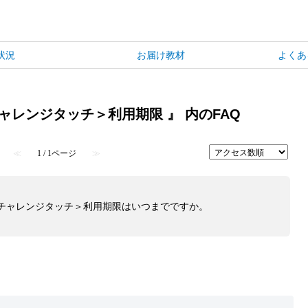
状況
お届け教材
よくあ
チャレンジタッチ＞利用期限 』 内のFAQ
≪
1 / 1ページ
≫
＜チャレンジタッチ＞利用期限はいつまでですか。