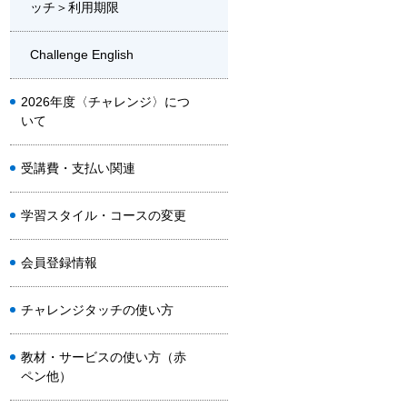
ッチ＞利用期限
Challenge English
2026年度〈チャレンジ〉につ
いて
受講費・支払い関連
学習スタイル・コースの変更
会員登録情報
チャレンジタッチの使い方
教材・サービスの使い方（赤
ペン他）