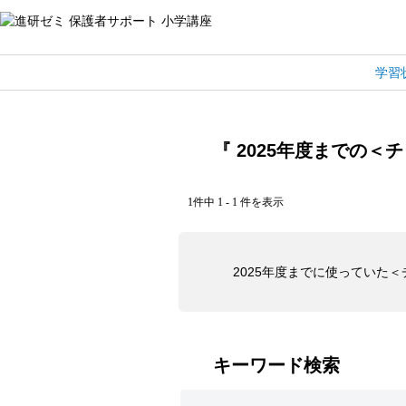
学習
『 2025年度までの＜
1件中 1 - 1 件を表示
2025年度までに使っていた
キーワード検索