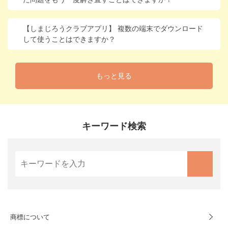
【しまじろうクラブアプリ】 複数の端末でダウンロード
して使うことはできますか？
もっと見る
キーワード検索
商標について