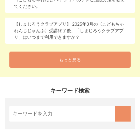
てください。
【しまじろうクラブアプリ】 2025年3月の〈こどもちゃ
れんじじゃんぷ〉受講終了後、「しまじろうクラブアプ
リ」はいつまで利用できますか？
もっと見る
キーワード検索