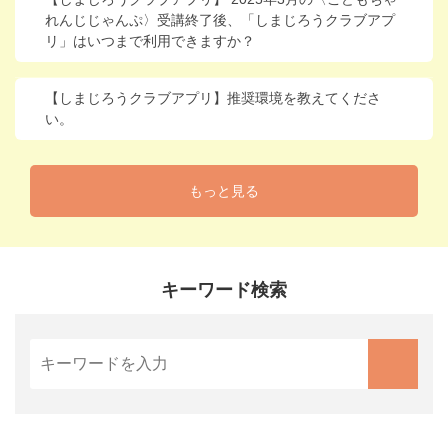
れんじじゃんぷ〉受講終了後、「しまじろうクラブアプ
リ」はいつまで利用できますか？
【しまじろうクラブアプリ】推奨環境を教えてくださ
い。
もっと見る
キーワード検索