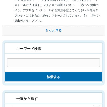
ストール方法は以下リンクよりご確認ください。 「赤ペン 提出カ
メラ」アプリをインストールする方法を教えてください ※専用タ
ブレットにはあらかじめインストールされています。 1）「赤ペン
提出カメラ」アプリ...
もっと見る
キーワード検索
検索する
一覧から探す