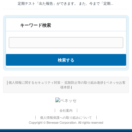
定期テスト「出た報告」ができます。 また、今まで「定期...
キーワード検索
検索する
│
個人情報に関するセキュリティ対策・ 拡散防止等の取り組み進捗
|
ベネッセお客
様本部
|
会社案内
個人情報保護への取り組みについて
Copyright © Benesse Corporation. All rights reserved