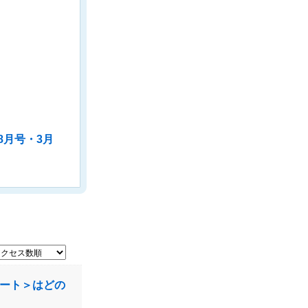
 8月号・3月
ート＞はどの