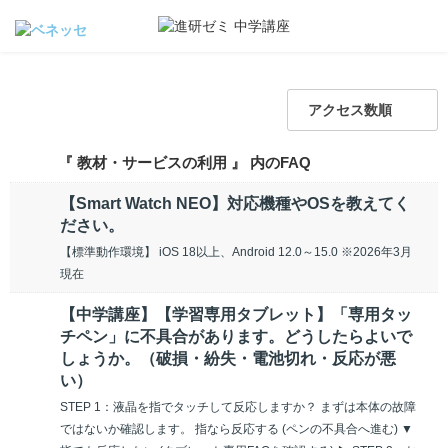
アクセス数順
『 教材・サービスの利用 』 内のFAQ
【Smart Watch NEO】対応機種やOSを教えてく
ださい。
【標準動作環境】 iOS 18以上、Android 12.0～15.0 ※2026年3月
現在
【中学講座】【学習専用タブレット】「専用タッ
チペン」に不具合があります。どうしたらよいで
しょうか。（破損・紛失・電池切れ・反応が悪
い）
STEP 1：液晶を指でタッチして反応しますか？ まずは本体の故障
ではないか確認します。 指なら反応する (ペンの不具合へ進む) ▼