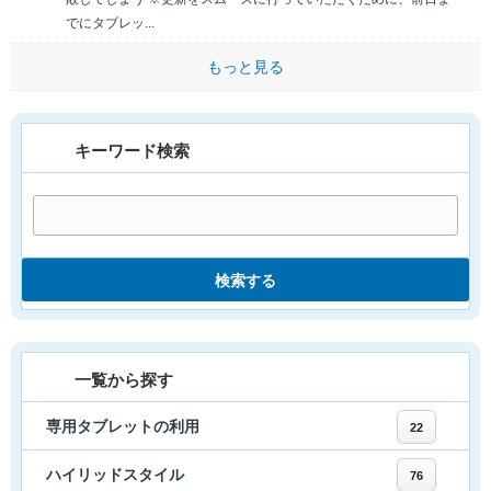
でにタブレッ...
もっと見る
キーワード検索
検索する
一覧から探す
専用タブレットの利用
22
ハイリッドスタイル
76