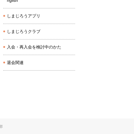
nglish
しまじろうアプリ
しまじろうクラブ
入会・再入会を検討中のかた
退会関連
部