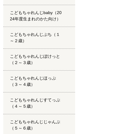
こどもちゃれんじbaby（20
24年度生まれのかた向け）
こどもちゃれんじぷち（１
～２歳）
こどもちゃれんじぽけっと
（２～３歳）
こどもちゃれんじほっぷ
（３～４歳）
こどもちゃれんじすてっぷ
（４～５歳）
こどもちゃれんじじゃんぷ
（５～６歳）