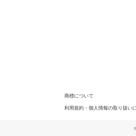
商標について
利用規約・個人情報の取り扱い