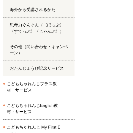
海外から受講されるかた
思考力ぐんぐん（〈ほっぷ〉
〈すてっぷ〉〈じゃんぷ〉）
その他（問い合わせ・キャンペ
ーン）
おたんじょうび記念サービス
こどもちゃれんじプラス教
材・サービス
こどもちゃれんじEnglish教
材・サービス
こどもちゃれんじ My First E