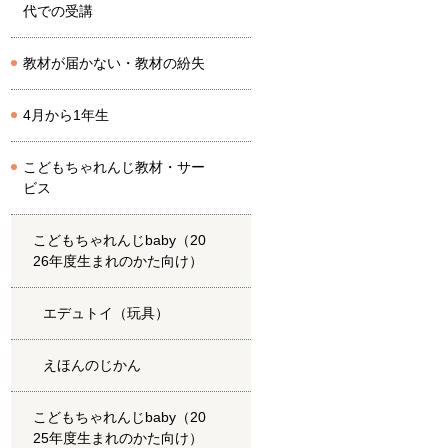
代での受講
教材が届かない・教材の紛失
4月から1年生
こどもちゃれんじ教材・サー
ビス
こどもちゃれんじbaby（20
26年度生まれのかた向け）
エデュトイ（玩具）
えほんのじかん
こどもちゃれんじbaby（20
25年度生まれのかた向け）