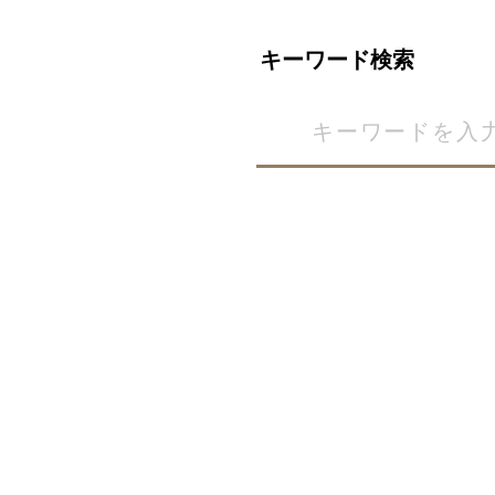
キーワード検索