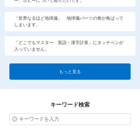
ー、ボビーについて知りたいです。
「世界なるほど地球儀」 地球儀パーツの角が角ばって
しまいます。
「どこでもマスター 英語・漢字計算」にタッチペンが
入っていません。
もっと見る
キーワード検索