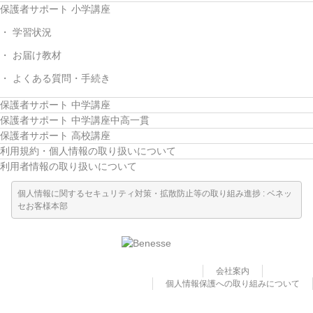
保護者サポート 小学講座
学習状況
お届け教材
よくある質問・手続き
保護者サポート 中学講座
保護者サポート 中学講座中高一貫
保護者サポート 高校講座
利用規約・個人情報の取り扱いについて
利用者情報の取り扱いについて
個人情報に関するセキュリティ対策・拡散防止等の取り組み進捗 : ベネッ
セお客様本部
会社案内
個人情報保護への取り組みについて