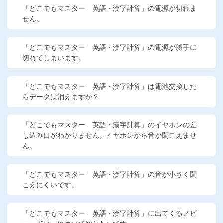
「どこでもマスター 英語・漢字計算」の電源が切れま
せん。
「どこでもマスター 英語・漢字計算」の電源が勝手に
切れてしまいます。
「どこでもマスター 英語・漢字計算」は電池交換した
らデータは消えますか？
「どこでもマスター 英語・漢字計算」のイヤホンの差
し込み口がわかりません。イヤホンから音が聞こえませ
ん。
「どこでもマスター 英語・漢字計算」の音が小さく聞
こえにくいです。
「どこでもマスター 英語・漢字計算」に出てくるノビ