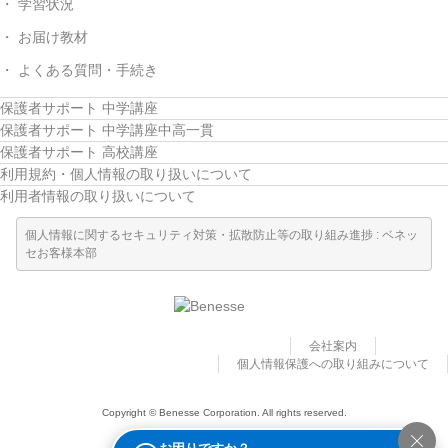
学習状況
お届け教材
よくある質問・手続き
保護者サポート 中学講座
保護者サポート 中学講座中高一貫
保護者サポート 高校講座
利用規約・個人情報の取り扱いについて
利用者情報の取り扱いについて
個人情報に関するセキュリティ対策・拡散防止等の取り組み進捗 : ベネッ
セお客様本部
会社案内
個人情報保護への取り組みについて
Copyright © Benesse Corporation. All rights reserved.