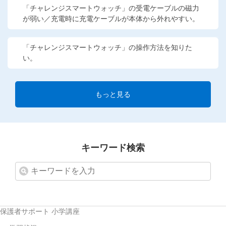
「チャレンジスマートウォッチ」の受電ケーブルの磁力
が弱い／充電時に充電ケーブルが本体から外れやすい。
「チャレンジスマートウォッチ」の操作方法を知りた
い。
もっと見る
キーワード検索
保護者サポート 小学講座