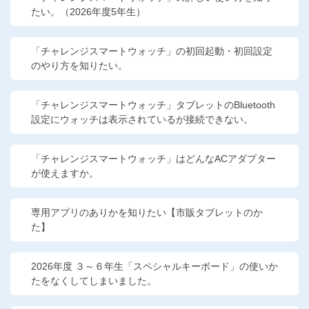
たい。（2026年度5年生）
「チャレンジスマートウォッチ」の初回起動・初回設定
のやり方を知りたい。
「チャレンジスマートウォッチ」タブレットのBluetooth
設定にウォッチは表示されているが接続できない。
「チャレンジスマートウォッチ」はどんなACアダプター
が使えますか。
専用アプリのありかを知りたい【市販タブレットのか
た】
2026年度 ３～６年生「スペシャルキーボード」の使いか
たをなくしてしまいました。