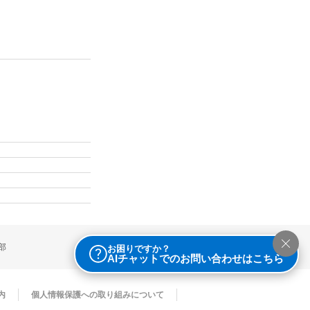
部
お困りですか？
AIチャットでのお問い合わせはこちら
内
個人情報保護への取り組みについて