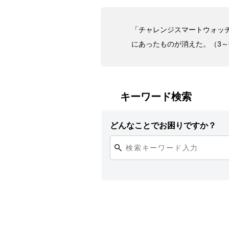
「チャレンジスマートウォッ
にあったものが消えた。（3～
キーワード検索
どんなことでお困りですか？