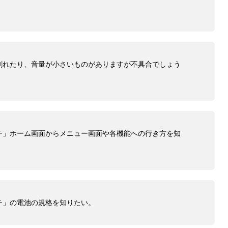
割れたり、音量が小さいものがありますが不具合でしょう
チ」ホーム画面からメニュー画面や各機能への行き方を知
チ」の電池の規格を知りたい。