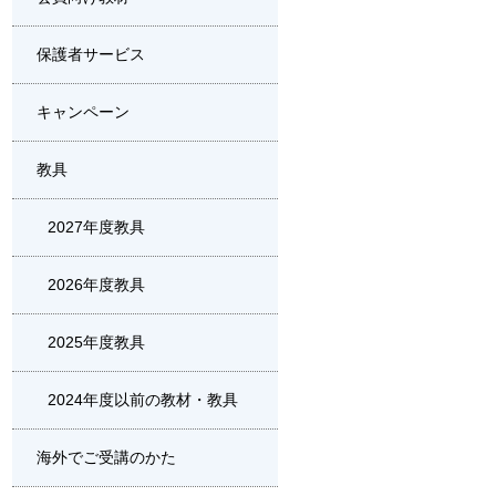
保護者サービス
キャンペーン
教具
2027年度教具
2026年度教具
2025年度教具
2024年度以前の教材・教具
海外でご受講のかた