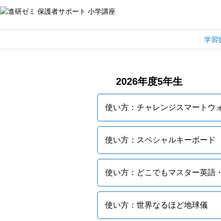
学習
2026年度5年生
使い方：チャレンジスマートウ
使い方：スペシャルキーボード
使い方：どこでもマスター英語
使い方：世界なるほど地球儀