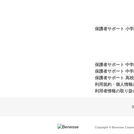
保護者サポート 小
保護者サポート 中
保護者サポート 中
保護者サポート 高
利用規約・個人情報
利用者情報の取り扱
Copyright © Benesse Corporat