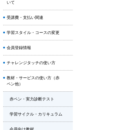
いて
受講費・支払い関連
学習スタイル・コースの変更
会員登録情報
チャレンジタッチの使い方
教材・サービスの使い方（赤
ペン他）
赤ペン・実力診断テスト
学習サイクル・カリキュラム
会員向け教材