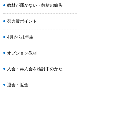
教材が届かない・教材の紛失
努力賞ポイント
4月から1年生
オプション教材
入会・再入会を検討中のかた
退会・返金