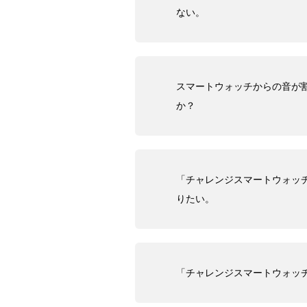
ない。
スマートウォッチからの音が
か？
「チャレンジスマートウォッ
りたい。
「チャレンジスマートウォッ