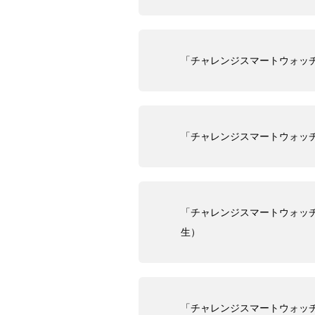
「チャレンジスマートウォッ
「チャレンジスマートウォッ
「チャレンジスマートウォッ
生）
「チャレンジスマートウォッ