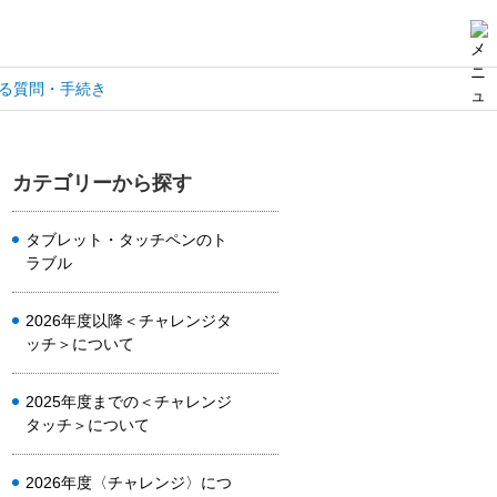
る質問・手続き
カテゴリーから探す
タブレット・タッチペンのト
ラブル
2026年度以降＜チャレンジタ
ッチ＞について
2025年度までの＜チャレンジ
タッチ＞について
2026年度〈チャレンジ〉につ