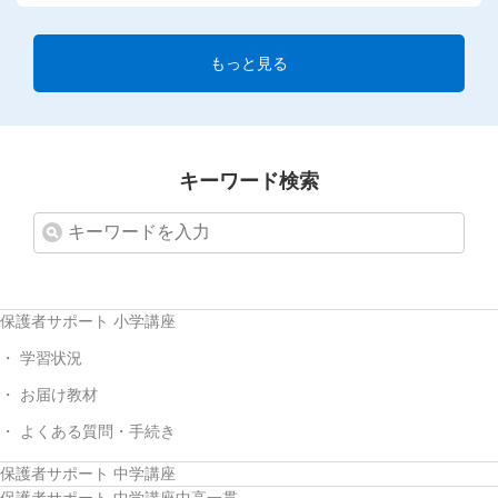
もっと見る
キーワード検索
保護者サポート 小学講座
学習状況
お届け教材
よくある質問・手続き
保護者サポート 中学講座
保護者サポート 中学講座中高一貫