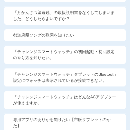
「月かんさつ望遠鏡」の取扱説明書をなくしてしまいま
した。どうしたらよいですか？
都道府県ソングの歌詞を知りたい
「チャレンジスマートウォッチ」の初回起動・初回設定
のやり方を知りたい。
「チャレンジスマートウォッチ」タブレットのBluetooth
設定にウォッチは表示されているが接続できない。
「チャレンジスマートウォッチ」はどんなACアダプター
が使えますか。
専用アプリのありかを知りたい【市販タブレットのか
た】