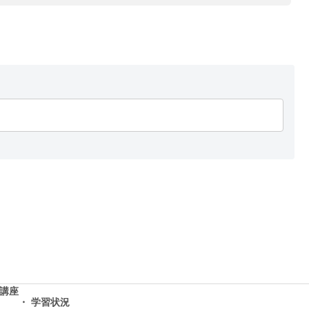
学講座
学習状況