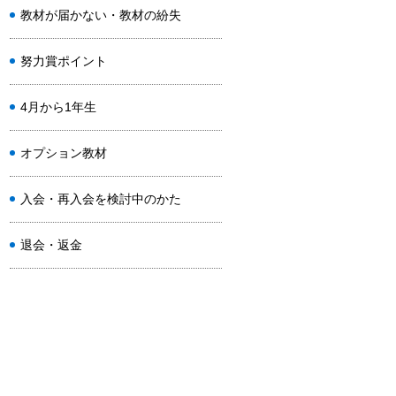
教材が届かない・教材の紛失
努力賞ポイント
4月から1年生
オプション教材
入会・再入会を検討中のかた
退会・返金