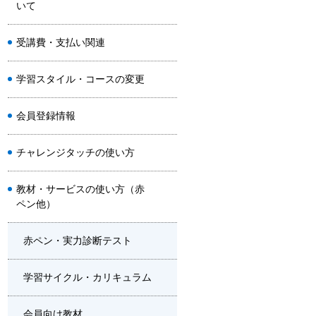
いて
受講費・支払い関連
学習スタイル・コースの変更
会員登録情報
チャレンジタッチの使い方
教材・サービスの使い方（赤
ペン他）
赤ペン・実力診断テスト
学習サイクル・カリキュラム
会員向け教材