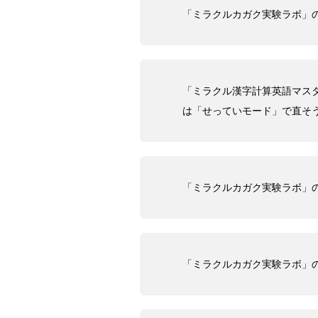
「ミラクルカガク実験ラボ」
「ミラクル漢字計算英語マス
は「せっていモード」で直そ
「ミラクルカガク実験ラボ」
「ミラクルカガク実験ラボ」