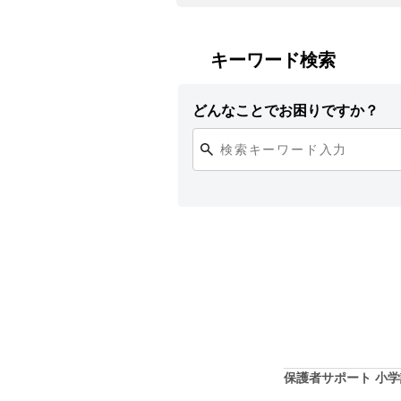
キーワード検索
どんなことでお困りですか？
保護者サポート 小