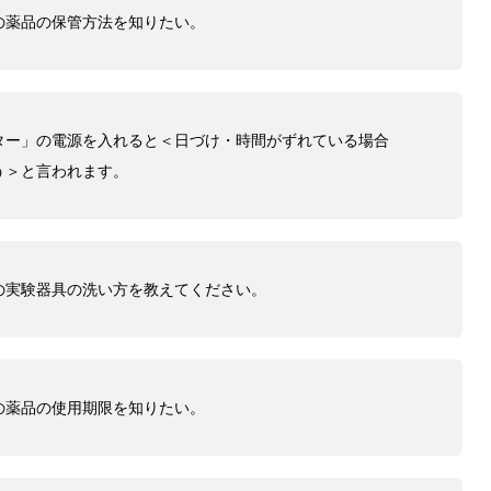
の薬品の保管方法を知りたい。
ター」の電源を入れると＜日づけ・時間がずれている場合
う＞と言われます。
の実験器具の洗い方を教えてください。
の薬品の使用期限を知りたい。