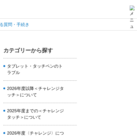
る質問・手続き
カテゴリーから探す
タブレット・タッチペンのト
ラブル
2026年度以降＜チャレンジタ
ッチ＞について
2025年度までの＜チャレンジ
タッチ＞について
2026年度〈チャレンジ〉につ