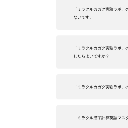
「ミラクルカガク実験ラボ」
ないです。
「ミラクルカガク実験ラボ」
したらよいですか？
「ミラクルカガク実験ラボ」
「ミラクル漢字計算英語マス