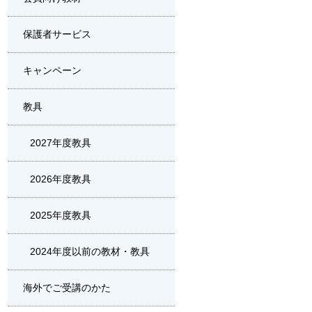
保護者サービス
キャンペーン
教具
2027年度教具
2026年度教具
2025年度教具
2024年度以前の教材・教具
海外でご受講のかた