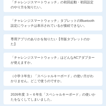
「チャレンジスマートウォッチ」の初回起動・初回設定
のやり方を知りたい。
「チャレンジスマートウォッチ」タブレットのBluetooth
設定にウォッチは表示されているが接続できない。
専用アプリのありかを知りたい【市販タブレットのか
た】
「チャレンジスマートウォッチ」はどんなACアダプター
が使えますか。
（小学３年生）「スペシャルキーボード」の使い方がわ
かりません。どこで使うのですか。
2026年度 ３～６年生「スペシャルキーボード」の使いか
たをなくしてしまいました。