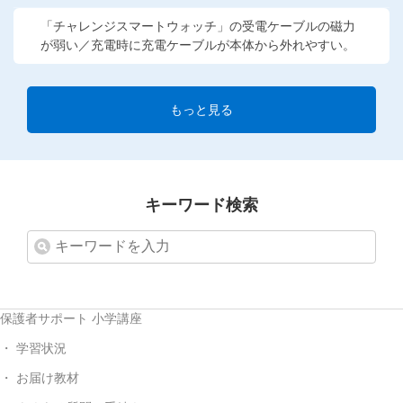
「チャレンジスマートウォッチ」の受電ケーブルの磁力
が弱い／充電時に充電ケーブルが本体から外れやすい。
もっと見る
キーワード検索
保護者サポート 小学講座
学習状況
お届け教材