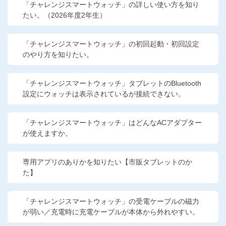
「チャレンジスマートウォッチ」の詳しい使い方を知り
たい。（2026年度2年生）
「チャレンジスマートウォッチ」の初回起動・初回設定
のやり方を知りたい。
「チャレンジスマートウォッチ」タブレットのBluetooth
設定にウォッチは表示されているが接続できない。
「チャレンジスマートウォッチ」はどんなACアダプター
が使えますか。
専用アプリのありかを知りたい【市販タブレットのか
た】
「チャレンジスマートウォッチ」の受電ケーブルの磁力
が弱い／充電時に充電ケーブルが本体から外れやすい。