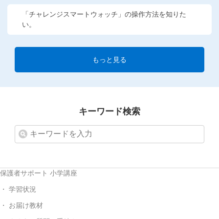
「チャレンジスマートウォッチ」の操作方法を知りた
い。
もっと見る
キーワード検索
保護者サポート 小学講座
学習状況
お届け教材