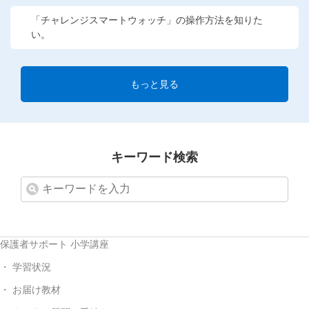
「チャレンジスマートウォッチ」の操作方法を知りた
い。
もっと見る
キーワード検索
保護者サポート 小学講座
学習状況
お届け教材