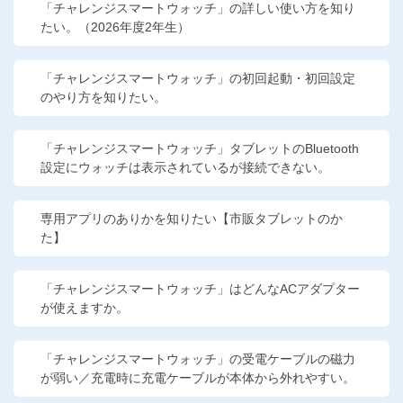
「チャレンジスマートウォッチ」の詳しい使い方を知り
たい。（2026年度2年生）
「チャレンジスマートウォッチ」の初回起動・初回設定
のやり方を知りたい。
「チャレンジスマートウォッチ」タブレットのBluetooth
設定にウォッチは表示されているが接続できない。
専用アプリのありかを知りたい【市販タブレットのか
た】
「チャレンジスマートウォッチ」はどんなACアダプター
が使えますか。
「チャレンジスマートウォッチ」の受電ケーブルの磁力
が弱い／充電時に充電ケーブルが本体から外れやすい。