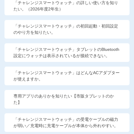
「チャレンジスマートウォッチ」の詳しい使い方を知り
たい。（2026年度2年生）
「チャレンジスマートウォッチ」の初回起動・初回設定
のやり方を知りたい。
「チャレンジスマートウォッチ」タブレットのBluetooth
設定にウォッチは表示されているが接続できない。
「チャレンジスマートウォッチ」はどんなACアダプター
が使えますか。
専用アプリのありかを知りたい【市販タブレットのか
た】
「チャレンジスマートウォッチ」の受電ケーブルの磁力
が弱い／充電時に充電ケーブルが本体から外れやすい。