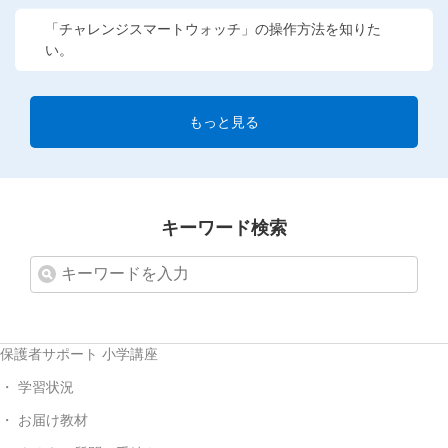
「チャレンジスマートウォッチ」の操作方法を知りた
い。
もっと見る
キーワード検索
保護者サポート 小学講座
学習状況
お届け教材