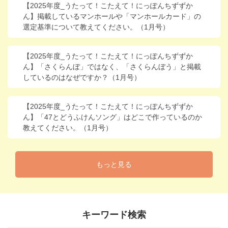
【2025年度_うたって！こたえて！にっぽんちずずか
ん】掲載しているマンホールや「マンホールカード」の
選定基準について教えてください。（1月号）
【2025年度_うたって！こたえて！にっぽんちずずか
ん】「さくらんぼ」ではなく、「さくらんぼう」と掲載
しているのはなぜですか？（1月号）
【2025年度_うたって！こたえて！にっぽんちずずか
ん】「47とどうふけんソング」はどこで作っているのか
教えてください。（1月号）
もっと見る
キーワード検索