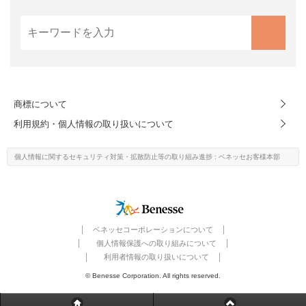
商標について
利用規約・個人情報の取り扱いについて
個人情報に関するセキュリティ対策・
拡散防止等の取り組み進捗
: ベネッセお客様本部
ベネッセコーポレーションについて
個人情報保護への取り組みについて
利用者情報の取り扱いについて
© Benesse Corporation. All rights reserved.