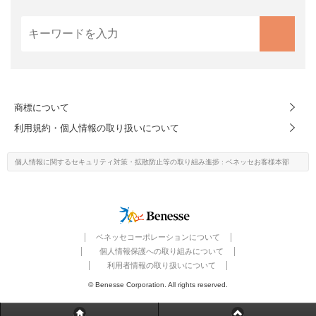
商標について
利用規約・個人情報の取り扱いについて
個人情報に関するセキュリティ対策・
拡散防止等の取り組み進捗
: ベネッセお客様本部
ベネッセコーポレーションについて
個人情報保護への取り組みについて
利用者情報の取り扱いについて
© Benesse Corporation. All rights reserved.