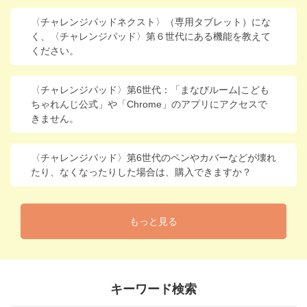
〈チャレンジパッドネクスト〉（専用タブレット）にな
く、〈チャレンジパッド〉第６世代にある機能を教えて
ください。
〈チャレンジパッド〉第6世代：「まなびルーム|こども
ちゃれんじ公式」や「Chrome」のアプリにアクセスで
きません。
〈チャレンジパッド〉第6世代のペンやカバーなどが壊れ
たり、なくなったりした場合は、購入できますか？
もっと見る
キーワード検索