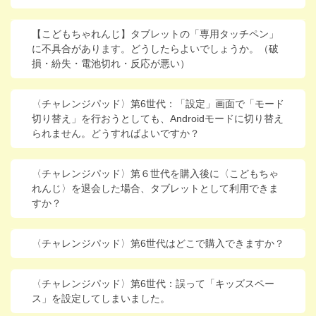
【こどもちゃれんじ】タブレットの「専用タッチペン」
に不具合があります。どうしたらよいでしょうか。（破
損・紛失・電池切れ・反応が悪い）
〈チャレンジパッド〉第6世代：「設定」画面で「モード
切り替え」を行おうとしても、Androidモードに切り替え
られません。どうすればよいですか？
〈チャレンジパッド〉第６世代を購入後に〈こどもちゃ
れんじ〉を退会した場合、タブレットとして利用できま
すか？
〈チャレンジパッド〉第6世代はどこで購入できますか？
〈チャレンジパッド〉第6世代：誤って「キッズスペー
ス」を設定してしまいました。