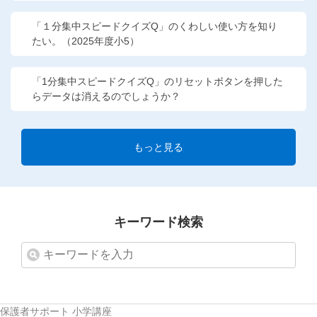
「１分集中スピードクイズQ」のくわしい使い方を知り
たい。（2025年度小5）
「1分集中スピードクイズQ」のリセットボタンを押した
らデータは消えるのでしょうか？
もっと見る
キーワード検索
保護者サポート 小学講座