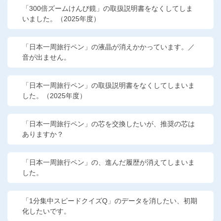
「300倍ズームけんび鏡」の取扱説明書をなくしてしま
いました。（2025年度）
「日本一周旅行ペン」の液晶が消えかかっています。／
音が出ません。
「日本一周旅行ペン」の取扱説明書をなくしてしまいま
した。（2025年度）
「日本一周旅行ペン」の芯を交換したいが、推奨の芯は
ありますか？
「日本一周旅行ペン」の、進んだ履歴が消えてしまいま
した。
「1分集中スピードクイズQ」のデータを消したい、初期
化したいです。