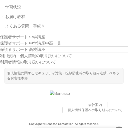
学習状況
お届け教材
よくある質問・手続き
保護者サポート 中学講座
保護者サポート 中学講座中高一貫
保護者サポート 高校講座
利用規約・個人情報の取り扱いについて
利用者情報の取り扱いについて
個人情報に関するセキュリティ対策・拡散防止等の取り組み進捗 : ベネッ
セお客様本部
会社案内
個人情報保護への取り組みについて
Copyright © Benesse Corporation. All rights reserved.