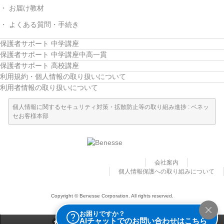
お届け教材
よくある質問・手続き
保護者サポート 中学講座
保護者サポート 中学講座中高一貫
保護者サポート 高校講座
利用規約・個人情報の取り扱いについて
利用者情報の取り扱いについて
個人情報に関するセキュリティ対策・拡散防止等の取り組み進捗 : ベネッ
セお客様本部
会社案内
個人情報保護への取り組みについて
Copyright © Benesse Corporation. All rights reserved.
お困りですか？
AIチャットでのお問い合わせはこちら