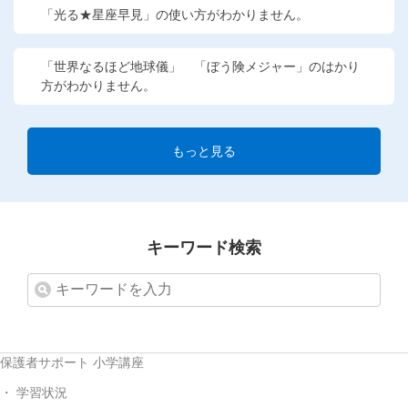
「光る★星座早見」の使い方がわかりません。
「世界なるほど地球儀」 「ぼう険メジャー」のはかり
方がわかりません。
もっと見る
キーワード検索
保護者サポート 小学講座
学習状況