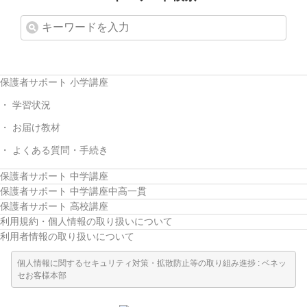
保護者サポート 小学講座
学習状況
お届け教材
よくある質問・手続き
保護者サポート 中学講座
保護者サポート 中学講座中高一貫
保護者サポート 高校講座
利用規約・個人情報の取り扱いについて
利用者情報の取り扱いについて
個人情報に関するセキュリティ対策・拡散防止等の取り組み進捗 : ベネッ
セお客様本部