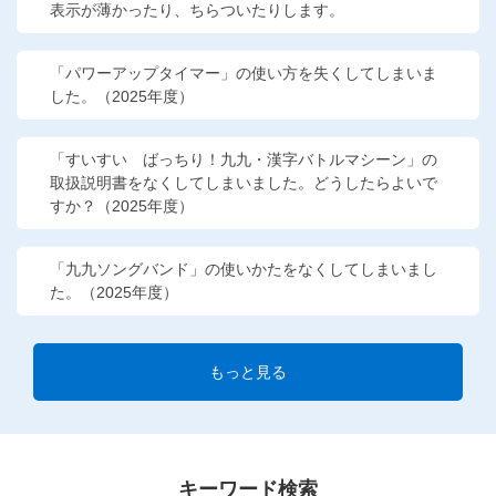
表示が薄かったり、ちらついたりします。
「パワーアップタイマー」の使い方を失くしてしまいま
した。（2025年度）
「すいすい ばっちり！九九・漢字バトルマシーン」の
取扱説明書をなくしてしまいました。どうしたらよいで
すか？（2025年度）
「九九ソングバンド」の使いかたをなくしてしまいまし
た。（2025年度）
もっと見る
キーワード検索