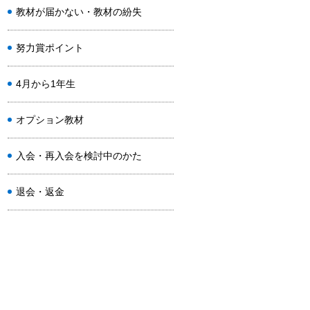
教材が届かない・教材の紛失
努力賞ポイント
4月から1年生
オプション教材
入会・再入会を検討中のかた
退会・返金