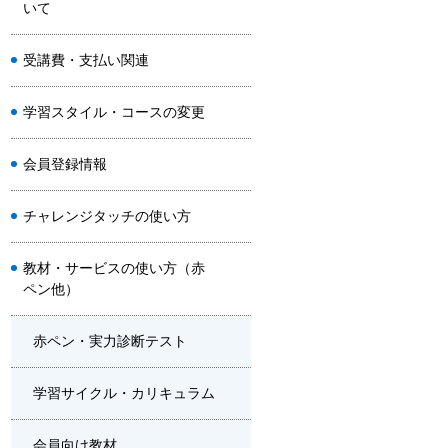
いて
受講費・支払い関連
学習スタイル・コースの変更
会員登録情報
チャレンジタッチの使い方
教材・サービスの使い方（赤
ペン他）
赤ペン・実力診断テスト
学習サイクル・カリキュラム
会員向け教材