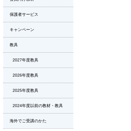
保護者サービス
キャンペーン
教具
2027年度教具
2026年度教具
2025年度教具
2024年度以前の教材・教具
海外でご受講のかた