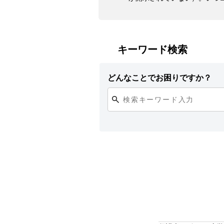
キーワード検索
どんなことでお困りですか？