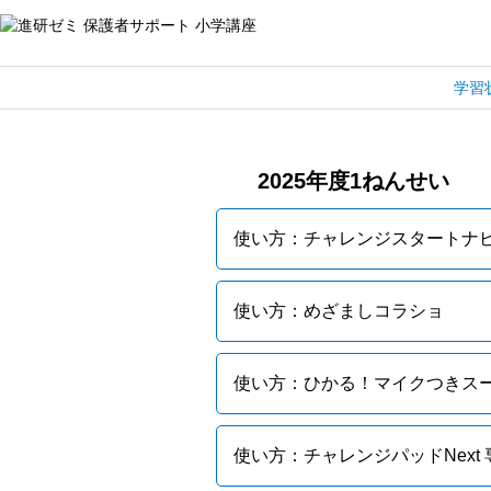
学習
2025年度1ねんせい
使い方：チャレンジスタートナ
使い方：めざましコラショ
使い方：ひかる！マイクつきス
使い方：チャレンジパッドNext