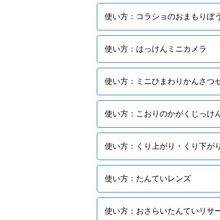
使い方：コラショのおまもりぼ
使い方：はっけんミニカメラ
使い方：ミニひまわりかんさつ
使い方：こおりのかがくじっけ
使い方：くり上がり・くり下がり
使い方：たんていレンズ
使い方：おさらいたんていリサ