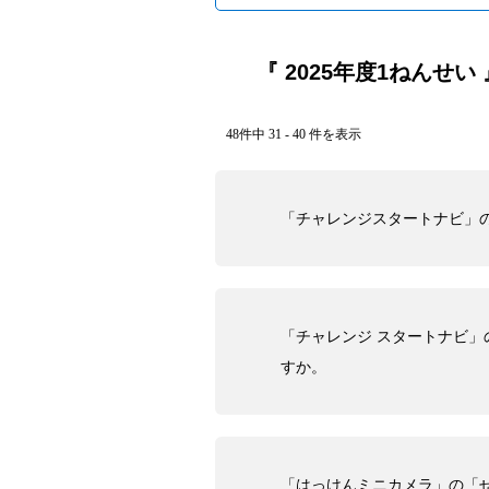
『 2025年度1ねんせい 
48件中 31 - 40 件を表示
「チャレンジスタートナビ」
「チャレンジ スタートナビ
すか。
「はっけんミニカメラ」の「