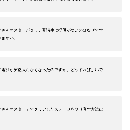
いさんマスターがタッチ受講生に提供がないのはなぜです
りますか。
の電源が突然入らなくなったのですが、どうすればよいで
いさんマスター」でクリアしたステージをやり直す方法は