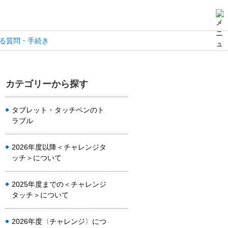
る質問・手続き
カテゴリーから探す
タブレット・タッチペンのト
ラブル
2026年度以降＜チャレンジタ
ッチ＞について
2025年度までの＜チャレンジ
タッチ＞について
2026年度〈チャレンジ〉につ