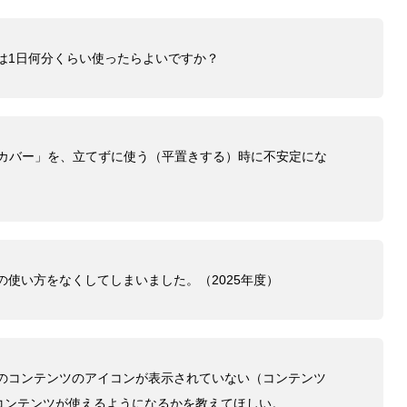
は1日何分くらい使ったらよいですか？
専用カバー」を、立てずに使う（平置きする）時に不安定にな
の使い方をなくしてしまいました。（2025年度）
」のコンテンツのアイコンが表示されていない（コンテンツ
コンテンツが使えるようになるかを教えてほしい。