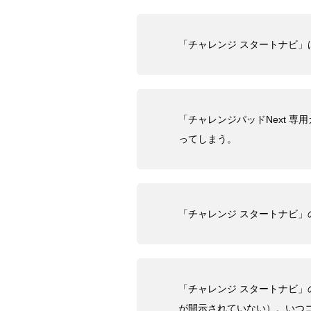
「チャレンジ スタートナビ」
「チャレンジパッドNext 
ってしまう。
「チャレンジ スタートナビ」
「チャレンジ スタートナビ
が開示されていない）。いつ