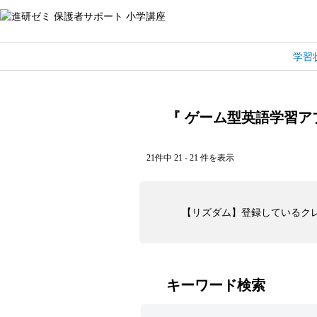
学習
『 ゲーム型英語学習アプ
21件中 21 - 21 件を表示
【リズダム】登録しているク
キーワード検索