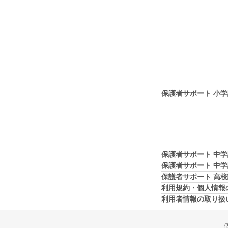
保護者サポート 小
保護者サポート 中
保護者サポート 中
保護者サポート 高
利用規約・個人情報
利用者情報の取り扱