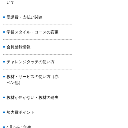
いて
受講費・支払い関連
学習スタイル・コースの変更
会員登録情報
チャレンジタッチの使い方
教材・サービスの使い方（赤
ペン他）
教材が届かない・教材の紛失
努力賞ポイント
4月から1年生