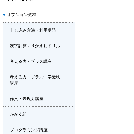
オプション教材
申し込み方法・利用期限
漢字計算くりかえしドリル
考える力・プラス講座
考える力・プラス中学受験
講座
作文・表現力講座
かがく組
プログラミング講座