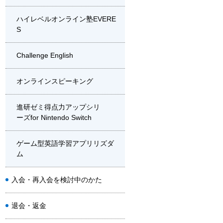
ハイレベルオンライン塾EVERE
S
Challenge English
オンラインスピーキング
進研ゼミ得点力アップシリ
ーズfor Nintendo Switch
ゲーム型英語学習アプリリズダ
ム
入会・再入会を検討中のかた
退会・返金