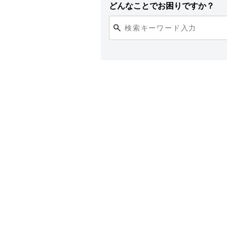
どんなことでお困りですか？