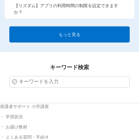
【リズダム】アプリの利用時間の制限を設定できます
か？
もっと見る
キーワード検索
保護者サポート 小学講座
学習状況
お届け教材
よくある質問・手続き