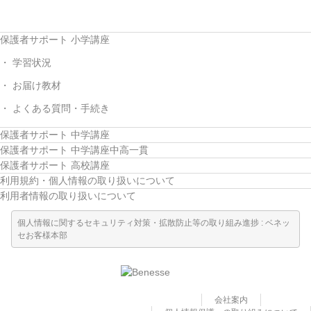
保護者サポート 小学講座
学習状況
お届け教材
よくある質問・手続き
保護者サポート 中学講座
保護者サポート 中学講座中高一貫
保護者サポート 高校講座
利用規約・個人情報の取り扱いについて
利用者情報の取り扱いについて
個人情報に関するセキュリティ対策・拡散防止等の取り組み進捗 : ベネッ
セお客様本部
会社案内