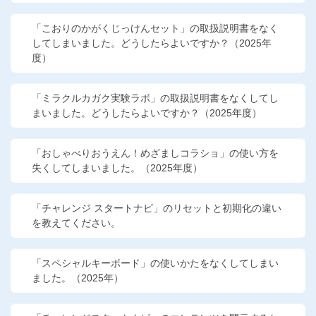
「こおりのかがくじっけんセット」の取扱説明書をなく
してしまいました。どうしたらよいですか？（2025年
度）
「ミラクルカガク実験ラボ」の取扱説明書をなくしてし
まいました。どうしたらよいですか？（2025年度）
「おしゃべりおうえん！めざましコラショ」の使い方を
失くしてしまいました。（2025年度）
「チャレンジ スタートナビ」のリセットと初期化の違い
を教えてください。
「スペシャルキーボード」の使いかたをなくしてしまい
ました。（2025年）