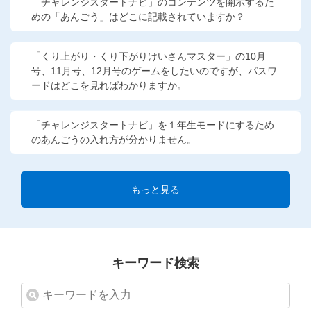
「チャレンジスタートナビ」のコンテンツを開示するた
めの「あんごう」はどこに記載されていますか？
「くり上がり・くり下がりけいさんマスター」の10月
号、11月号、12月号のゲームをしたいのですが、パスワ
ードはどこを見ればわかりますか。
「チャレンジスタートナビ」を１年生モードにするため
のあんごうの入れ方が分かりません。
もっと見る
キーワード検索