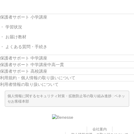
保護者サポート 小学講座
学習状況
お届け教材
よくある質問・手続き
保護者サポート 中学講座
保護者サポート 中学講座中高一貫
保護者サポート 高校講座
利用規約・個人情報の取り扱いについて
利用者情報の取り扱いについて
個人情報に関するセキュリティ対策・拡散防止等の取り組み進捗 : ベネッ
セお客様本部
会社案内