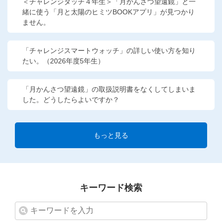
＜チャレンジタッチ４年生＞「月かんさつ望遠鏡」と一
緒に使う「月と太陽のヒミツBOOKアプリ」が見つかり
ません。
「チャレンジスマートウォッチ」の詳しい使い方を知り
たい。（2026年度5年生）
「月かんさつ望遠鏡」の取扱説明書をなくしてしまいま
した。どうしたらよいですか？
もっと見る
キーワード検索