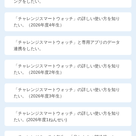
ングをしたい。
「チャレンジスマートウォッチ」の詳しい使い方を知り
たい。（2026年度4年生）
「チャレンジスマートウォッチ」と専用アプリのデータ
連携をしたい。
「チャレンジスマートウォッチ」の詳しい使い方を知り
たい。（2026年度2年生）
「チャレンジスマートウォッチ」の詳しい使い方を知り
たい。（2026年度3年生）
「チャレンジスマートウォッチ」の詳しい使い方を知り
たい。(2026年度1ねんせい)