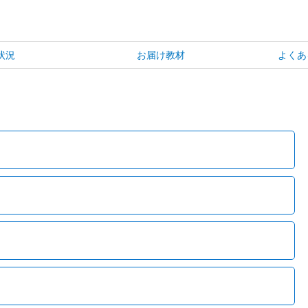
状況
お届け教材
よくあ