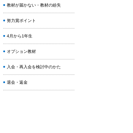
教材が届かない・教材の紛失
努力賞ポイント
4月から1年生
オプション教材
入会・再入会を検討中のかた
退会・返金