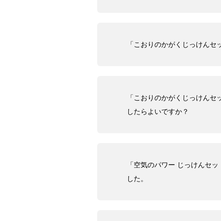
「こおりのかがくじっけんセ
「こおりのかがくじっけんセ
したらよいですか？
「空気のパワー じっけんセ
した。