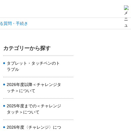
る質問・手続き
カテゴリーから探す
タブレット・タッチペンのト
ラブル
2026年度以降＜チャレンジタ
ッチ＞について
2025年度までの＜チャレンジ
タッチ＞について
2026年度〈チャレンジ〉につ