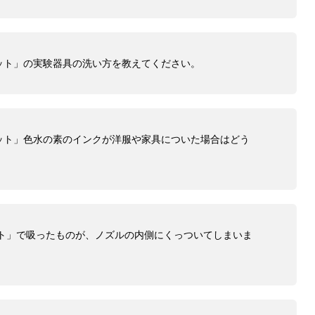
ット」の実験器具の洗い方を教えてください。
ット」色水の素のインクが洋服や家具についた場合はどう
ット」で吸ったものが、ノズルの内側にくっついてしまいま