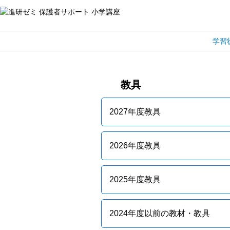
学習
教具
2027年度教具
2026年度教具
2025年度教具
2024年度以前の教材・教具