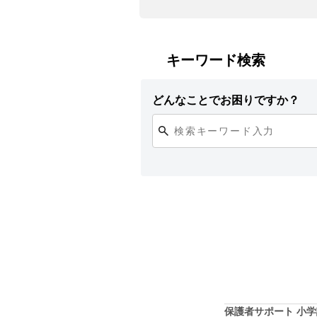
キーワード検索
どんなことでお困りですか？
保護者サポート 小