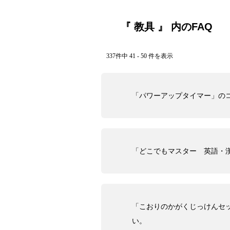
『 教具 』 内のFAQ
337件中 41 - 50 件を表示
「パワーアップタイマー」の
「どこでもマスター 英語・
「こおりのかがくじっけんセ
い。