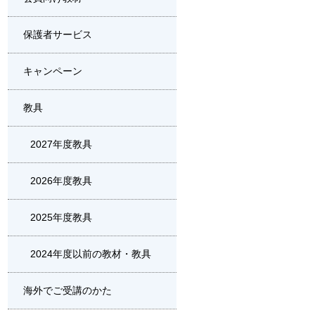
保護者サービス
キャンペーン
教具
2027年度教具
2026年度教具
2025年度教具
2024年度以前の教材・教具
海外でご受講のかた