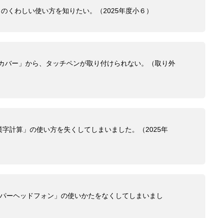
のくわしい使い方を知りたい。（2025年度小６）
専用カバー」から、タッチペンが取り付けられない。（取り外
字計算」の使い方を失くしてしまいました。（2025年
ーパーヘッドフォン」の使いかたをなくしてしまいまし