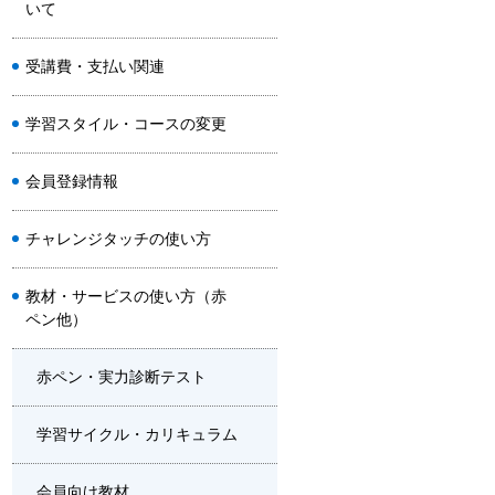
いて
受講費・支払い関連
学習スタイル・コースの変更
会員登録情報
チャレンジタッチの使い方
教材・サービスの使い方（赤
ペン他）
赤ペン・実力診断テスト
学習サイクル・カリキュラム
会員向け教材