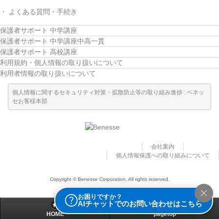
よくある質問・手続き
保護者サポート 中学講座
保護者サポート 中学講座中高一貫
保護者サポート 高校講座
利用規約・個人情報の取り扱いについて
利用者情報の取り扱いについて
個人情報に関するセキュリティ対策・拡散防止等の取り組み進捗 : ベネッ
セお客様本部
会社案内
個人情報保護への取り組みについて
Copyright © Benesse Corporation. All rights reserved.
お困りですか？
AIチャットでのお問い合わせはこちら
HOME
pagetop