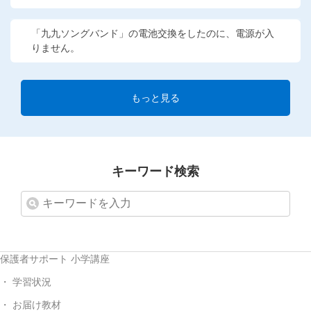
「九九ソングバンド」の電池交換をしたのに、電源が入
りません。
もっと見る
キーワード検索
保護者サポート 小学講座
学習状況
お届け教材