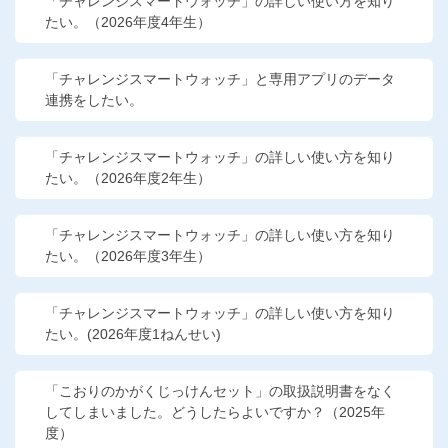
「チャレンジスマートウォッチ」の詳しい使い方を知り
たい。（2026年度4年生）
「チャレンジスマートウォッチ」と専用アプリのデータ
連携をしたい。
「チャレンジスマートウォッチ」の詳しい使い方を知り
たい。（2026年度2年生）
「チャレンジスマートウォッチ」の詳しい使い方を知り
たい。（2026年度3年生）
「チャレンジスマートウォッチ」の詳しい使い方を知り
たい。(2026年度1ねんせい)
「こおりのかがくじっけんセット」の取扱説明書をなく
してしまいました。どうしたらよいですか？（2025年
度）