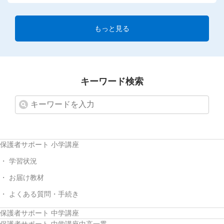
もっと見る
キーワード検索
保護者サポート 小学講座
学習状況
お届け教材
よくある質問・手続き
保護者サポート 中学講座
保護者サポート 中学講座中高一貫