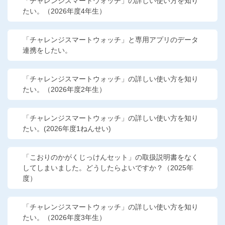
「チャレンジスマートウォッチ」の詳しい使い方を知り
たい。（2026年度4年生）
「チャレンジスマートウォッチ」と専用アプリのデータ
連携をしたい。
「チャレンジスマートウォッチ」の詳しい使い方を知り
たい。（2026年度2年生）
「チャレンジスマートウォッチ」の詳しい使い方を知り
たい。(2026年度1ねんせい)
「こおりのかがくじっけんセット」の取扱説明書をなく
してしまいました。どうしたらよいですか？（2025年
度）
「チャレンジスマートウォッチ」の詳しい使い方を知り
たい。（2026年度3年生）