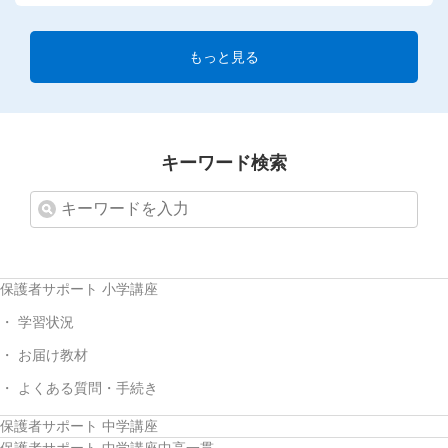
もっと見る
キーワード検索
保護者サポート 小学講座
学習状況
お届け教材
よくある質問・手続き
保護者サポート 中学講座
保護者サポート 中学講座中高一貫