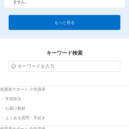
ません。
もっと見る
キーワード検索
保護者サポート 小学講座
学習状況
お届け教材
よくある質問・手続き
保護者サポート 中学講座