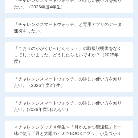
「チャレンジスマートウォッチ」の詳しい使い方を知り
たい。（2026年度4年生）
「チャレンジスマートウォッチ」と専用アプリのデータ
連携をしたい。
「こおりのかがくじっけんセット」の取扱説明書をなく
してしまいました。どうしたらよいですか？（2025年
度）
「チャレンジスマートウォッチ」の詳しい使い方を知り
たい。（2026年度2年生）
「チャレンジスマートウォッチ」の詳しい使い方を知り
たい。(2026年度1ねんせい)
＜チャレンジタッチ４年生＞「月かんさつ望遠鏡」と一
緒に使う「月と太陽のヒミツBOOKアプリ」が見つかり