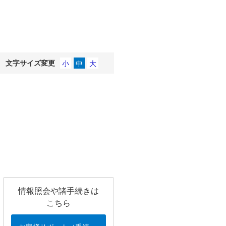
文字サイズ変更
情報照会や諸手続きは
こちら