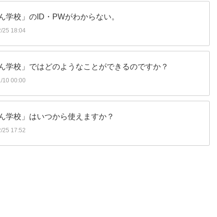
ん学校」のID・PWがわからない。
25 18:04
ん学校」ではどのようなことができるのですか？
10 00:00
ん学校」はいつから使えますか？
25 17:52