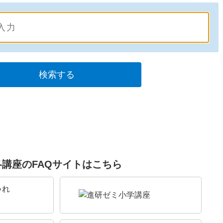
各講座のFAQサイトはこちら