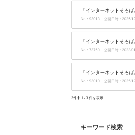
「インターネットそろば
No：93013
公開日時：2025/12/
「インターネットそろば
No：73759
公開日時：2023/01/
「インターネットそろば
No：93010
公開日時：2025/12/
3件中 1 - 3 件を表示
キーワード検索