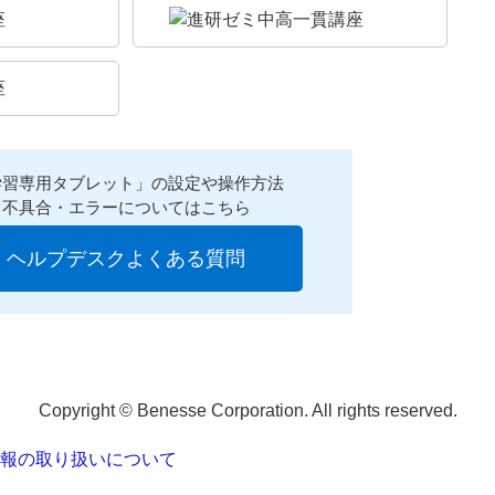
学習専用タブレット」の設定や操作方法
不具合・エラーについてはこちら
ヘルプデスクよくある質問
Copyright © Benesse Corporation. All rights reserved.
報の取り扱いについて