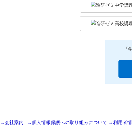
「
→会社案内
→個人情報保護への取り組みについて
→利用者情